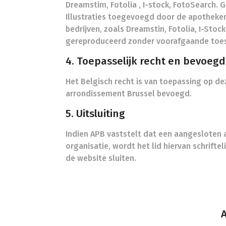
Dreamstim, Fotolia , I-stock, FotoSearch.
Illustraties toegevoegd door de apotheker 
bedrijven, zoals Dreamstin, Fotolia, I-Sto
gereproduceerd zonder voorafgaande toe
4. Toepasselijk recht en bevoeg
Het Belgisch recht is van toepassing op de
arrondissement Brussel bevoegd.
5. Uitsluiting
Indien APB vaststelt dat een aangesloten 
organisatie, wordt het lid hiervan schrifte
de website sluiten.