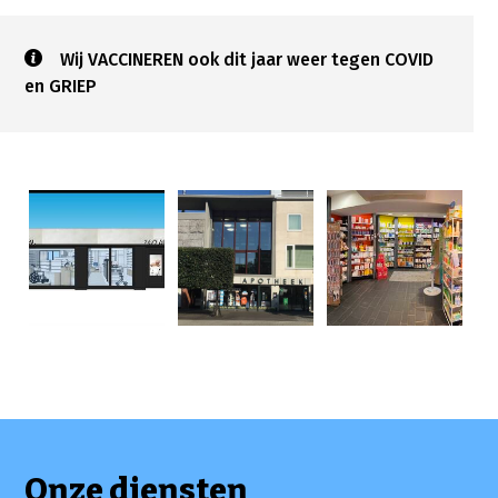
Wij VACCINEREN ook dit jaar weer tegen COVID
en GRIEP
Onze diensten