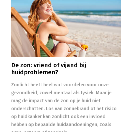
De zon: vriend of vijand bij
huidproblemen?
Zonlicht heeft heel wat voordelen voor onze
gezondheid, zowel mentaal als fysiek. Maar je
mag de impact van de zon op je huid niet
onderschatten. Los van zonnebrand of het risico
op huidkanker kan zonlicht ook een invloed
hebben op bepaalde huidaandoeningen, zoals