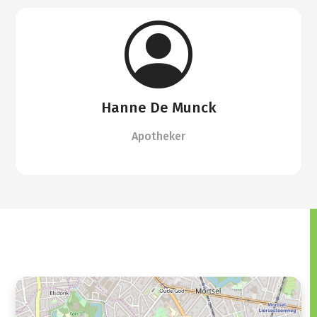
Hanne De Munck
Apotheker