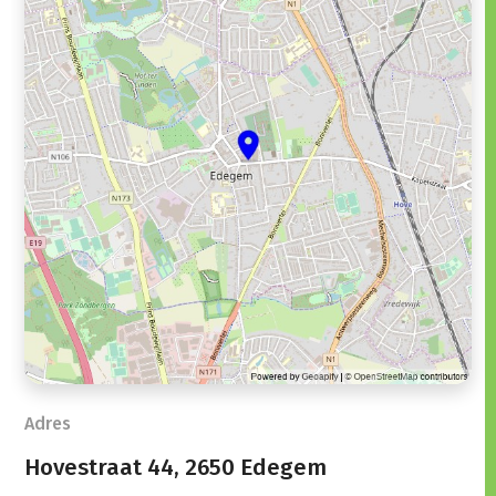
Adres
Hovestraat 44,
2650 Edegem