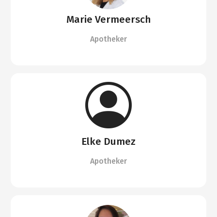
Marie Vermeersch
Apotheker
Elke Dumez
Apotheker