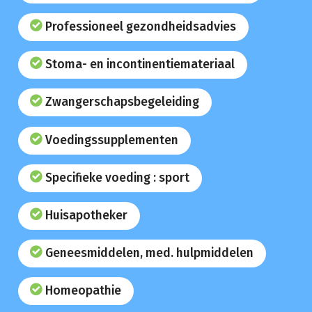
Professioneel gezondheidsadvies
Stoma- en incontinentiemateriaal
Zwangerschapsbegeleiding
Voedingssupplementen
Specifieke voeding : sport
Huisapotheker
Geneesmiddelen, med. hulpmiddelen
Homeopathie