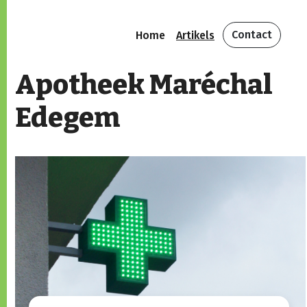
Contact
Home
Artikels
Apotheek Maréchal
Edegem