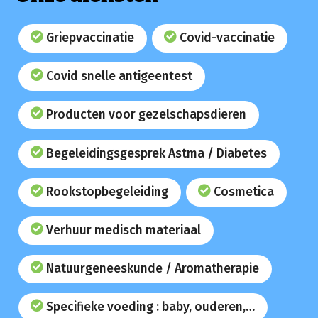
Griepvaccinatie
Covid-vaccinatie
Covid snelle antigeentest
Producten voor gezelschapsdieren
Begeleidingsgesprek Astma / Diabetes
Rookstopbegeleiding
Cosmetica
Verhuur medisch materiaal
Natuurgeneeskunde / Aromatherapie
Specifieke voeding : baby, ouderen,…