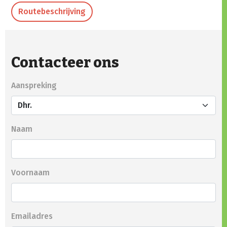
Routebeschrijving
Contacteer ons
Aanspreking
Naam
Voornaam
Emailadres