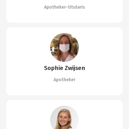
Apotheker-titularis
Sophie Zwijsen
Apotheker