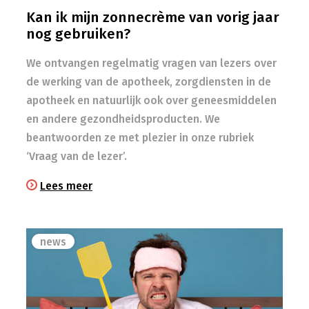
Kan ik mijn zonnecrème van vorig jaar
nog gebruiken?
We ontvangen regelmatig vragen van lezers over
de werking van de apotheek, zorgdiensten in de
apotheek en natuurlijk ook over geneesmiddelen
en andere gezondheidsproducten. We
beantwoorden ze met plezier in onze rubriek
‘Vraag van de lezer’.
Lees meer
news