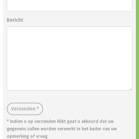
Bericht
Verzenden *
* Indien u op verzenden klikt gaat u akkoord dat uw
gegevens zullen worden verwerkt in het kader van uw
opmerking of vraag