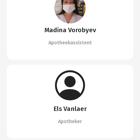
Madina Vorobyev
Apotheekassistent
Els Vanlaer
Apotheker