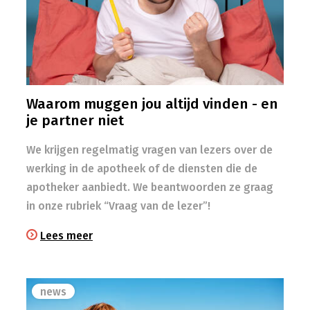
Waarom muggen jou altijd vinden - en
je partner niet
We krijgen regelmatig vragen van lezers over de
werking in de apotheek of de diensten die de
apotheker aanbiedt. We beantwoorden ze graag
in onze rubriek “Vraag van de lezer”!
Lees meer
news